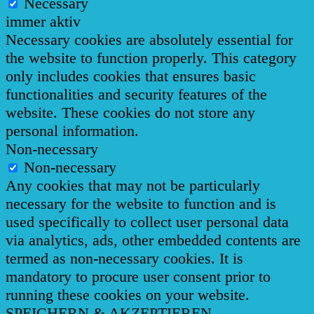
Necessary
immer aktiv
Necessary cookies are absolutely essential for
the website to function properly. This category
only includes cookies that ensures basic
functionalities and security features of the
website. These cookies do not store any
personal information.
Non-necessary
Non-necessary
Any cookies that may not be particularly
necessary for the website to function and is
used specifically to collect user personal data
via analytics, ads, other embedded contents are
termed as non-necessary cookies. It is
mandatory to procure user consent prior to
running these cookies on your website.
SPEICHERN & AKZEPTIEREN