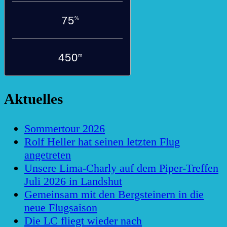
75
%
450
m
Aktuelles
Sommertour 2026
Rolf Heller hat seinen letzten Flug
angetreten
Unsere Lima-Charly auf dem Piper-Treffen
Juli 2026 in Landshut
Gemeinsam mit den Bergsteinern in die
neue Flugsaison
Die LC fliegt wieder nach