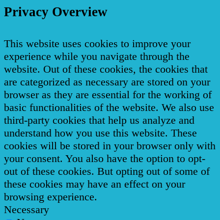
Privacy Overview
This website uses cookies to improve your
experience while you navigate through the
website. Out of these cookies, the cookies that
are categorized as necessary are stored on your
browser as they are essential for the working of
basic functionalities of the website. We also use
third-party cookies that help us analyze and
understand how you use this website. These
cookies will be stored in your browser only with
your consent. You also have the option to opt-
out of these cookies. But opting out of some of
these cookies may have an effect on your
browsing experience.
Necessary