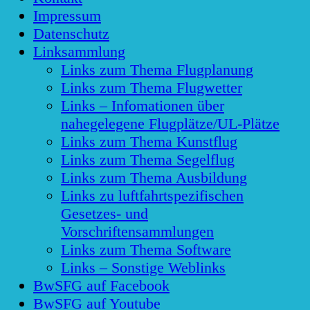
Impressum
Datenschutz
Linksammlung
Links zum Thema Flugplanung
Links zum Thema Flugwetter
Links – Infomationen über
nahegelegene Flugplätze/UL-Plätze
Links zum Thema Kunstflug
Links zum Thema Segelflug
Links zum Thema Ausbildung
Links zu luftfahrtspezifischen
Gesetzes- und
Vorschriftensammlungen
Links zum Thema Software
Links – Sonstige Weblinks
BwSFG auf Facebook
BwSFG auf Youtube