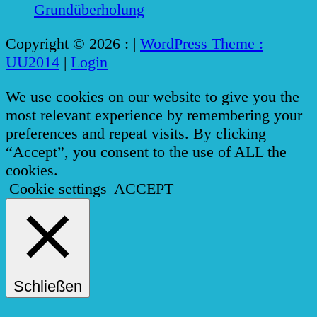
Grundüberholung
Copyright © 2026 :
|
WordPress Theme :
UU2014
|
Login
We use cookies on our website to give you the
most relevant experience by remembering your
preferences and repeat visits. By clicking
“Accept”, you consent to the use of ALL the
cookies.
Cookie settings
ACCEPT
Schließen