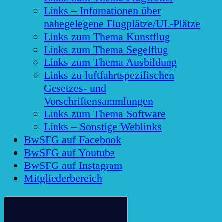
Links – Infomationen über
nahegelegene Flugplätze/UL-Plätze
Links zum Thema Kunstflug
Links zum Thema Segelflug
Links zum Thema Ausbildung
Links zu luftfahrtspezifischen
Gesetzes- und
Vorschriftensammlungen
Links zum Thema Software
Links – Sonstige Weblinks
BwSFG auf Facebook
BwSFG auf Youtube
BwSFG auf Instagram
Mitgliederbereich