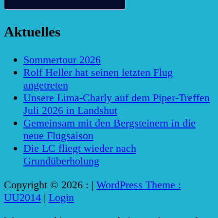
Aktuelles
Sommertour 2026
Rolf Heller hat seinen letzten Flug
angetreten
Unsere Lima-Charly auf dem Piper-Treffen
Juli 2026 in Landshut
Gemeinsam mit den Bergsteinern in die
neue Flugsaison
Die LC fliegt wieder nach
Grundüberholung
Copyright © 2026 :
|
WordPress Theme :
UU2014
|
Login