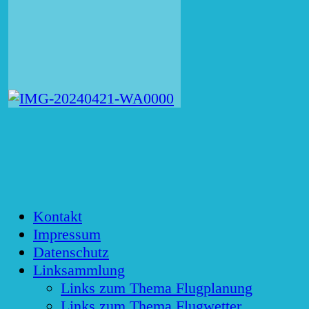
Kontakt
Impressum
Datenschutz
Linksammlung
Links zum Thema Flugplanung
Links zum Thema Flugwetter