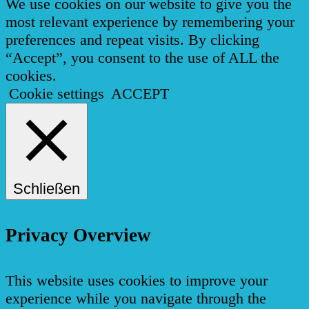
We use cookies on our website to give you the
most relevant experience by remembering your
preferences and repeat visits. By clicking
“Accept”, you consent to the use of ALL the
cookies.
Cookie settings
ACCEPT
Schließen
Privacy Overview
This website uses cookies to improve your
experience while you navigate through the