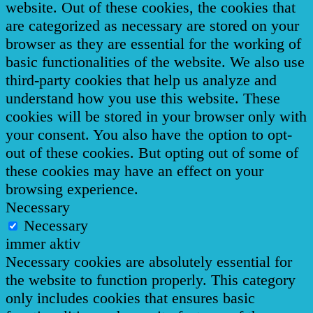
website. Out of these cookies, the cookies that
are categorized as necessary are stored on your
browser as they are essential for the working of
basic functionalities of the website. We also use
third-party cookies that help us analyze and
understand how you use this website. These
cookies will be stored in your browser only with
your consent. You also have the option to opt-
out of these cookies. But opting out of some of
these cookies may have an effect on your
browsing experience.
Necessary
Necessary
immer aktiv
Necessary cookies are absolutely essential for
the website to function properly. This category
only includes cookies that ensures basic