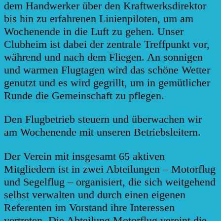
dem Handwerker über den Kraftwerksdirektor
bis hin zu erfahrenen Linienpiloten, um am
Wochenende in die Luft zu gehen. Unser
Clubheim ist dabei der zentrale Treffpunkt vor,
während und nach dem Fliegen. An sonnigen
und warmen Flugtagen wird das schöne Wetter
genutzt und es wird gegrillt, um in gemütlicher
Runde die Gemeinschaft zu pflegen.
Den Flugbetrieb steuern und überwachen wir
am Wochenende mit unseren Betriebsleitern.
Der Verein mit insgesamt 65 aktiven
Mitgliedern ist in zwei Abteilungen – Motorflug
und Segelflug – organisiert, die sich weitgehend
selbst verwalten und durch einen eigenen
Referenten im Vorstand ihre Interessen
vertreten. Die Abteilung Motorflug vereint die