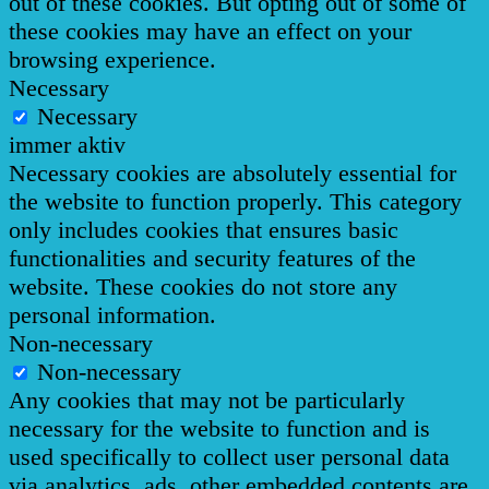
out of these cookies. But opting out of some of
these cookies may have an effect on your
browsing experience.
Necessary
Necessary
immer aktiv
Necessary cookies are absolutely essential for
the website to function properly. This category
only includes cookies that ensures basic
functionalities and security features of the
website. These cookies do not store any
personal information.
Non-necessary
Non-necessary
Any cookies that may not be particularly
necessary for the website to function and is
used specifically to collect user personal data
via analytics, ads, other embedded contents are