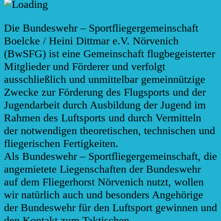
Die Bundeswehr – Sportfliegergemeinschaft
Boelcke / Heini Dittmar e.V. Nörvenich
(BwSFG) ist eine Gemeinschaft flugbegeisterter
Mitglieder und Förderer und verfolgt
ausschließlich und unmittelbar gemeinnützige
Zwecke zur Förderung des Flugsports und der
Jugendarbeit durch Ausbildung der Jugend im
Rahmen des Luftsports und durch Vermitteln
der notwendigen theoretischen, technischen und
fliegerischen Fertigkeiten.
Als Bundeswehr – Sportfliegergemeinschaft, die
angemietete Liegenschaften der Bundeswehr
auf dem Fliegerhorst Nörvenich nutzt, wollen
wir natürlich auch und besonders Angehörige
der Bundeswehr für den Luftsport gewinnen und
den Kontakt zum Taktischen