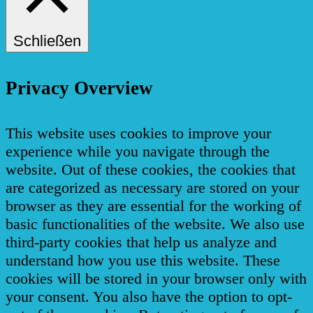
Schließen
Privacy Overview
This website uses cookies to improve your
experience while you navigate through the
website. Out of these cookies, the cookies that
are categorized as necessary are stored on your
browser as they are essential for the working of
basic functionalities of the website. We also use
third-party cookies that help us analyze and
understand how you use this website. These
cookies will be stored in your browser only with
your consent. You also have the option to opt-