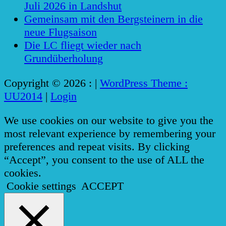
Juli 2026 in Landshut
Gemeinsam mit den Bergsteinern in die
neue Flugsaison
Die LC fliegt wieder nach
Grundüberholung
Copyright © 2026 :
|
WordPress Theme :
UU2014
|
Login
We use cookies on our website to give you the
most relevant experience by remembering your
preferences and repeat visits. By clicking
“Accept”, you consent to the use of ALL the
cookies.
Cookie settings
ACCEPT