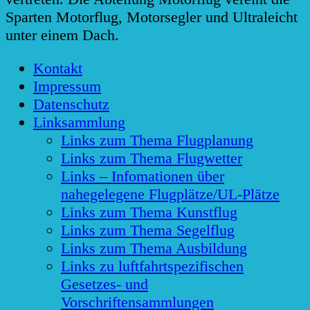
Sparten Motorflug, Motorsegler und Ultraleicht
unter einem Dach.
Kontakt
Impressum
Datenschutz
Linksammlung
Links zum Thema Flugplanung
Links zum Thema Flugwetter
Links – Infomationen über
nahegelegene Flugplätze/UL-Plätze
Links zum Thema Kunstflug
Links zum Thema Segelflug
Links zum Thema Ausbildung
Links zu luftfahrtspezifischen
Gesetzes- und
Vorschriftensammlungen