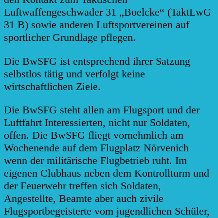
Luftwaffengeschwader 31 „Boelcke“ (TaktLwG
31 B) sowie anderen Luftsportvereinen auf
sportlicher Grundlage pflegen.
Die BwSFG ist entsprechend ihrer Satzung
selbstlos tätig und verfolgt keine
wirtschaftlichen Ziele.
Die BwSFG steht allen am Flugsport und der
Luftfahrt Interessierten, nicht nur Soldaten,
offen. Die BwSFG fliegt vornehmlich am
Wochenende auf dem Flugplatz Nörvenich
wenn der militärische Flugbetrieb ruht. Im
eigenen Clubhaus neben dem Kontrollturm und
der Feuerwehr treffen sich Soldaten,
Angestellte, Beamte aber auch zivile
Flugsportbegeisterte vom jugendlichen Schüler,