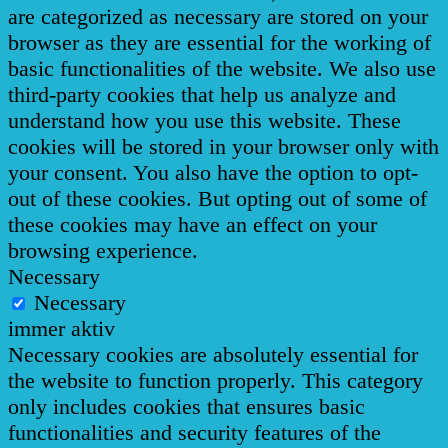
are categorized as necessary are stored on your
browser as they are essential for the working of
basic functionalities of the website. We also use
third-party cookies that help us analyze and
understand how you use this website. These
cookies will be stored in your browser only with
your consent. You also have the option to opt-
out of these cookies. But opting out of some of
these cookies may have an effect on your
browsing experience.
Necessary
Necessary
immer aktiv
Necessary cookies are absolutely essential for
the website to function properly. This category
only includes cookies that ensures basic
functionalities and security features of the