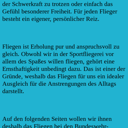
der Schwerkraft zu trotzen oder einfach das
Gefühl besonderer Freiheit. Für jeden Flieger
besteht ein eigener, persönlicher Reiz.
Fliegen ist Erholung pur und anspruchsvoll zu
gleich. Obwohl wir in der Sportfliegerei vor
allem des Spaßes willen fliegen, gehört eine
Ernsthaftigkeit unbedingt dazu. Das ist einer der
Gründe, weshalb das Fliegen für uns ein idealer
Ausgleich für die Anstrengungen des Alltags
darstellt.
Auf den folgenden Seiten wollen wir ihnen
deshalb das Fliegen bei den Bundeswehr-