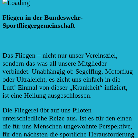
Fliegen in der Bundeswehr-
Sportfliegergemeinschaft
Das Fliegen – nicht nur unser Vereinsziel,
sondern das was all unsere Mitglieder
verbindet. Unabhängig ob Segelflug, Motorflug
oder Ultraleicht, es zieht uns einfach in die
Luft! Einmal von dieser „Krankheit“ infiziert,
ist eine Heilung ausgeschlossen.
Die Fliegerei übt auf uns Piloten
unterschiedliche Reize aus. Ist es für den einen
die für uns Menschen ungewohnte Perspektive,
für den nächsten die sportliche Herausforderung