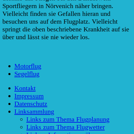
Sportfliegern in Nörvenich näher bringen.
Vielleicht finden sie Gefallen hieran und
besuchen uns auf dem Flugplatz. Vielleicht
springt die oben beschriebene Krankheit auf sie
über und lässt sie nie wieder los.
Motorflug
Segelflug
Kontakt
Impressum
Datenschutz
Linksammlung
Links zum Thema Flugplanung
Links zum Thema Flugwetter