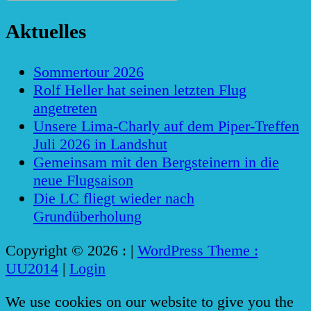
Aktuelles
Sommertour 2026
Rolf Heller hat seinen letzten Flug
angetreten
Unsere Lima-Charly auf dem Piper-Treffen
Juli 2026 in Landshut
Gemeinsam mit den Bergsteinern in die
neue Flugsaison
Die LC fliegt wieder nach
Grundüberholung
Copyright © 2026 :
|
WordPress Theme :
UU2014
|
Login
We use cookies on our website to give you the