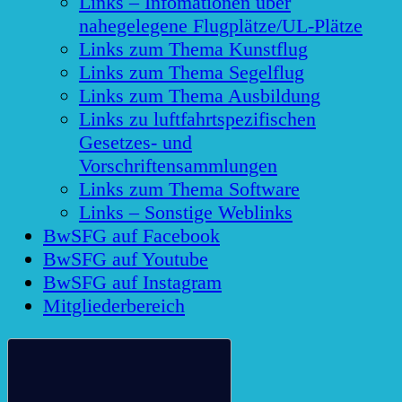
Links – Infomationen über
nahegelegene Flugplätze/UL-Plätze
Links zum Thema Kunstflug
Links zum Thema Segelflug
Links zum Thema Ausbildung
Links zu luftfahrtspezifischen
Gesetzes- und
Vorschriftensammlungen
Links zum Thema Software
Links – Sonstige Weblinks
BwSFG auf Facebook
BwSFG auf Youtube
BwSFG auf Instagram
Mitgliederbereich