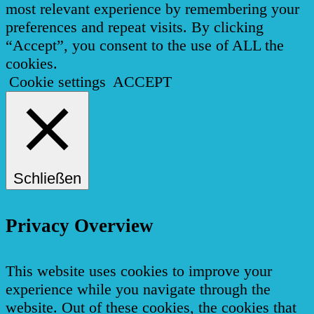
most relevant experience by remembering your
preferences and repeat visits. By clicking
“Accept”, you consent to the use of ALL the
cookies.
Cookie settings
ACCEPT
Schließen
Privacy Overview
This website uses cookies to improve your
experience while you navigate through the
website. Out of these cookies, the cookies that