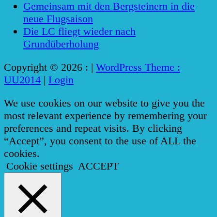
Gemeinsam mit den Bergsteinern in die
neue Flugsaison
Die LC fliegt wieder nach
Grundüberholung
Copyright © 2026 :
|
WordPress Theme :
UU2014
|
Login
We use cookies on our website to give you the
most relevant experience by remembering your
preferences and repeat visits. By clicking
“Accept”, you consent to the use of ALL the
cookies.
Cookie settings
ACCEPT