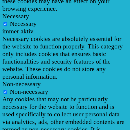
these cookies may have an effect on your
browsing experience.
Necessary
Necessary
immer aktiv
Necessary cookies are absolutely essential for
the website to function properly. This category
only includes cookies that ensures basic
functionalities and security features of the
website. These cookies do not store any
personal information.
Non-necessary
Non-necessary
Any cookies that may not be particularly
necessary for the website to function and is
used specifically to collect user personal data
via analytics, ads, other embedded contents are
termed as non-necessary cookies. It is