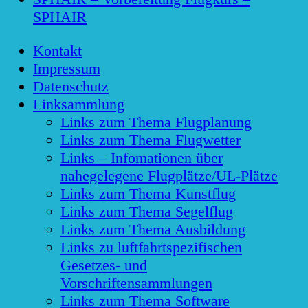
SPHAIR
Kontakt
Impressum
Datenschutz
Linksammlung
Links zum Thema Flugplanung
Links zum Thema Flugwetter
Links – Infomationen über
nahegelegene Flugplätze/UL-Plätze
Links zum Thema Kunstflug
Links zum Thema Segelflug
Links zum Thema Ausbildung
Links zu luftfahrtspezifischen
Gesetzes- und
Vorschriftensammlungen
Links zum Thema Software