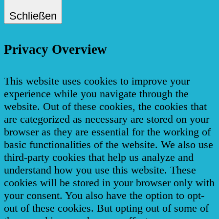
Schließen
Privacy Overview
This website uses cookies to improve your
experience while you navigate through the
website. Out of these cookies, the cookies that
are categorized as necessary are stored on your
browser as they are essential for the working of
basic functionalities of the website. We also use
third-party cookies that help us analyze and
understand how you use this website. These
cookies will be stored in your browser only with
your consent. You also have the option to opt-
out of these cookies. But opting out of some of