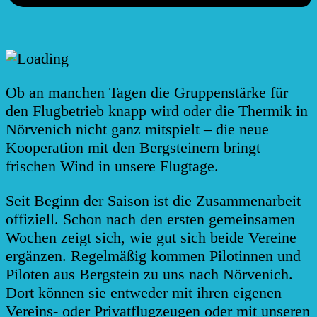
Ob an manchen Tagen die Gruppenstärke für
den Flugbetrieb knapp wird oder die Thermik in
Nörvenich nicht ganz mitspielt – die neue
Kooperation mit den Bergsteinern bringt
frischen Wind in unsere Flugtage.
Seit Beginn der Saison ist die Zusammenarbeit
offiziell. Schon nach den ersten gemeinsamen
Wochen zeigt sich, wie gut sich beide Vereine
ergänzen. Regelmäßig kommen Pilotinnen und
Piloten aus Bergstein zu uns nach Nörvenich.
Dort können sie entweder mit ihren eigenen
Vereins- oder Privatflugzeugen oder mit unseren