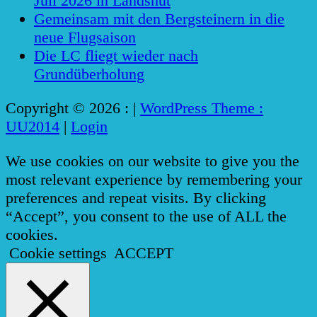
Juli 2026 in Landshut
Gemeinsam mit den Bergsteinern in die
neue Flugsaison
Die LC fliegt wieder nach
Grundüberholung
Copyright © 2026 :
|
WordPress Theme :
UU2014
|
Login
We use cookies on our website to give you the
most relevant experience by remembering your
preferences and repeat visits. By clicking
“Accept”, you consent to the use of ALL the
cookies.
Cookie settings
ACCEPT