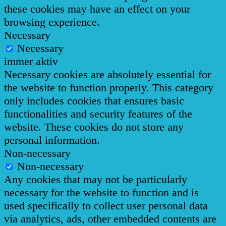
these cookies may have an effect on your
browsing experience.
Necessary
Necessary
immer aktiv
Necessary cookies are absolutely essential for
the website to function properly. This category
only includes cookies that ensures basic
functionalities and security features of the
website. These cookies do not store any
personal information.
Non-necessary
Non-necessary
Any cookies that may not be particularly
necessary for the website to function and is
used specifically to collect user personal data
via analytics, ads, other embedded contents are