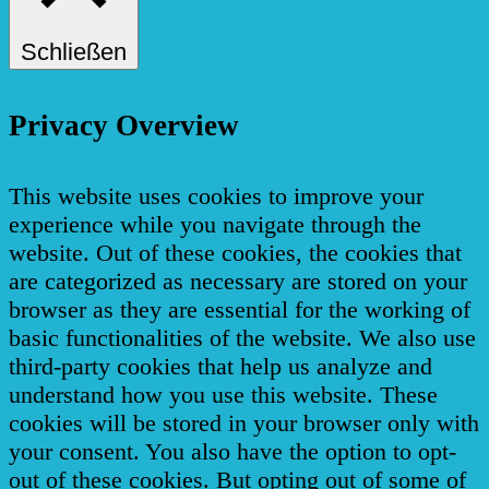
Schließen
Privacy Overview
This website uses cookies to improve your
experience while you navigate through the
website. Out of these cookies, the cookies that
are categorized as necessary are stored on your
browser as they are essential for the working of
basic functionalities of the website. We also use
third-party cookies that help us analyze and
understand how you use this website. These
cookies will be stored in your browser only with
your consent. You also have the option to opt-
out of these cookies. But opting out of some of