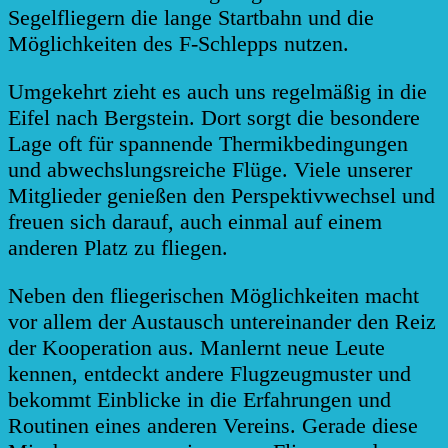
Segelfliegern die lange Startbahn und die
Möglichkeiten des F-Schlepps nutzen.
Umgekehrt zieht es auch uns regelmäßig in die
Eifel nach Bergstein. Dort sorgt die besondere
Lage oft für spannende Thermikbedingungen
und abwechslungsreiche Flüge. Viele unserer
Mitglieder genießen den Perspektivwechsel und
freuen sich darauf, auch einmal auf einem
anderen Platz zu fliegen.
Neben den fliegerischen Möglichkeiten macht
vor allem der Austausch untereinander den Reiz
der Kooperation aus. Man
lernt neue Leute
kennen, entdeckt andere Flugzeugmuster und
bekommt Einblicke in die Erfahrungen und
Routinen eines anderen Vereins. Gerade diese