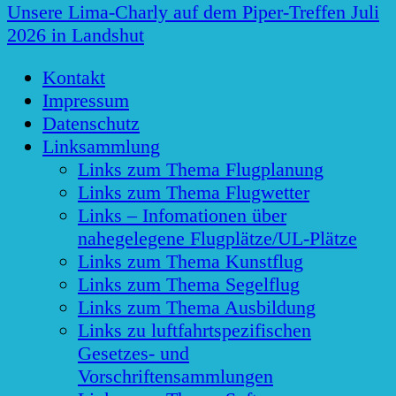
Unsere Lima-Charly auf dem Piper-Treffen Juli
2026 in Landshut
Kontakt
Impressum
Datenschutz
Linksammlung
Links zum Thema Flugplanung
Links zum Thema Flugwetter
Links – Infomationen über
nahegelegene Flugplätze/UL-Plätze
Links zum Thema Kunstflug
Links zum Thema Segelflug
Links zum Thema Ausbildung
Links zu luftfahrtspezifischen
Gesetzes- und
Vorschriftensammlungen