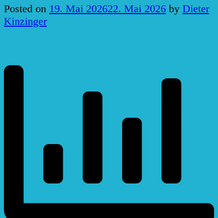
Posted on
19. Mai 2026
22. Mai 2026
by
Dieter
Kinzinger