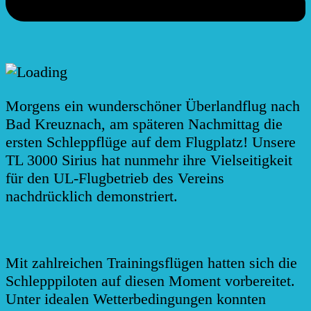
Morgens ein wunderschöner Überlandflug nach
Bad Kreuznach, am späteren Nachmittag die
ersten Schleppflüge auf dem Flugplatz! Unsere
TL 3000 Sirius hat nunmehr ihre Vielseitigkeit
für den UL-Flugbetrieb des Vereins
nachdrücklich demonstriert.
Mit zahlreichen Trainingsflügen hatten sich die
Schlepppiloten auf diesen Moment vorbereitet.
Unter idealen Wetterbedingungen konnten