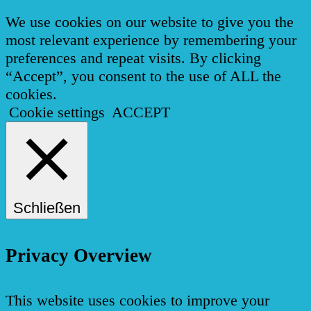
We use cookies on our website to give you the
most relevant experience by remembering your
preferences and repeat visits. By clicking
“Accept”, you consent to the use of ALL the
cookies.
Cookie settings
ACCEPT
Schließen
Privacy Overview
This website uses cookies to improve your