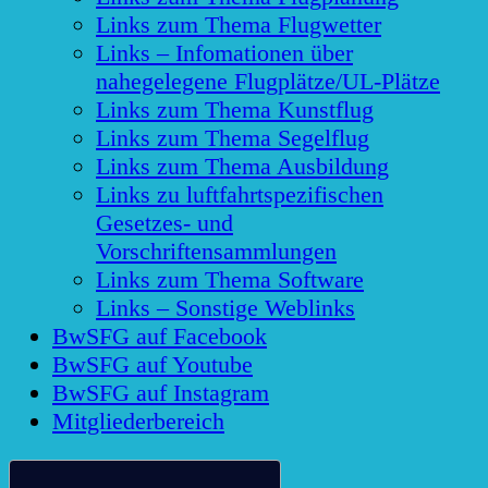
Links zum Thema Flugwetter
Links – Infomationen über
nahegelegene Flugplätze/UL-Plätze
Links zum Thema Kunstflug
Links zum Thema Segelflug
Links zum Thema Ausbildung
Links zu luftfahrtspezifischen
Gesetzes- und
Vorschriftensammlungen
Links zum Thema Software
Links – Sonstige Weblinks
BwSFG auf Facebook
BwSFG auf Youtube
BwSFG auf Instagram
Mitgliederbereich