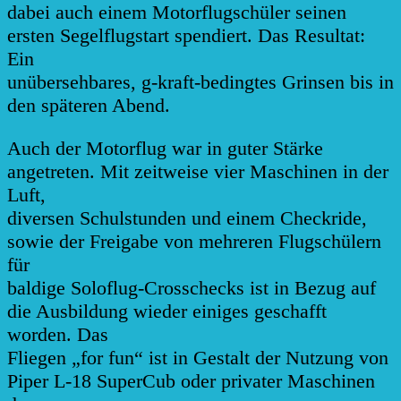
dabei auch einem Motorflugschüler seinen
ersten Segelflugstart spendiert. Das Resultat:
Ein
unübersehbares, g-kraft-bedingtes Grinsen bis in
den späteren Abend.
Auch der Motorflug war in guter Stärke
angetreten. Mit zeitweise vier Maschinen in der
Luft,
diversen Schulstunden und einem Checkride,
sowie der Freigabe von mehreren Flugschülern
für
baldige Soloflug-Crosschecks ist in Bezug auf
die Ausbildung wieder einiges geschafft
worden. Das
Fliegen „for fun“ ist in Gestalt der Nutzung von
Piper L-18 SuperCub oder privater Maschinen