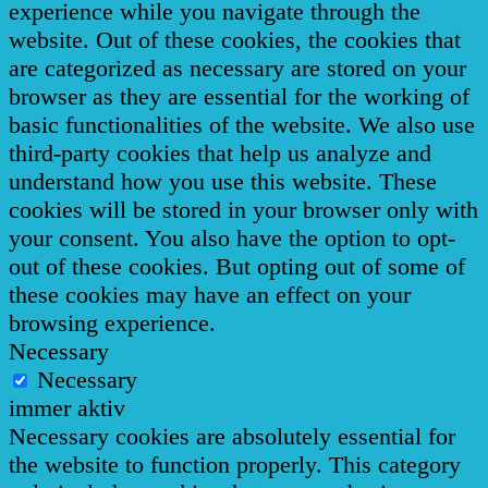
experience while you navigate through the
website. Out of these cookies, the cookies that
are categorized as necessary are stored on your
browser as they are essential for the working of
basic functionalities of the website. We also use
third-party cookies that help us analyze and
understand how you use this website. These
cookies will be stored in your browser only with
your consent. You also have the option to opt-
out of these cookies. But opting out of some of
these cookies may have an effect on your
browsing experience.
Necessary
Necessary
immer aktiv
Necessary cookies are absolutely essential for
the website to function properly. This category