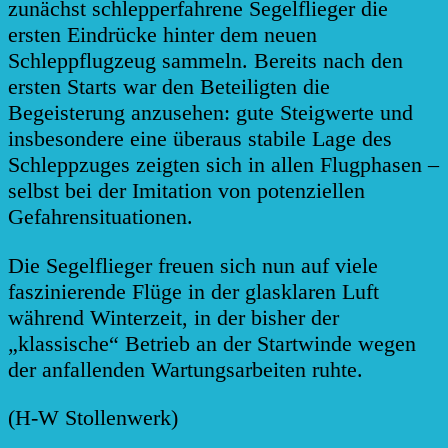
zunächst schlepperfahrene Segelflieger die
ersten Eindrücke hinter dem neuen
Schleppflugzeug sammeln. Bereits nach den
ersten Starts war den Beteiligten die
Begeisterung anzusehen: gute Steigwerte und
insbesondere eine überaus stabile Lage des
Schleppzuges zeigten sich in allen Flugphasen –
selbst bei der Imitation von potenziellen
Gefahrensituationen.
Die Segelflieger freuen sich nun auf viele
faszinierende Flüge in der glasklaren Luft
während Winterzeit, in der bisher der
„klassische“ Betrieb an der Startwinde wegen
der anfallenden Wartungsarbeiten ruhte.
(H-W Stollenwerk)