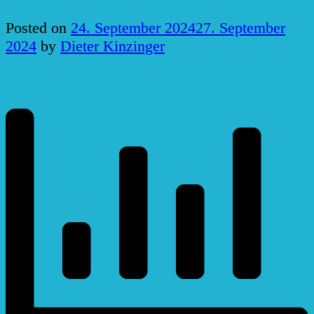
Posted on
24. September 2024
27. September
2024
by
Dieter Kinzinger