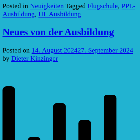
Posted in
Neuigkeiten
Tagged
Flugschule
,
PPL-
Ausbildung
,
UL Ausbildung
Neues von der Ausbildung
Posted on
14. August 2024
27. September 2024
by
Dieter Kinzinger