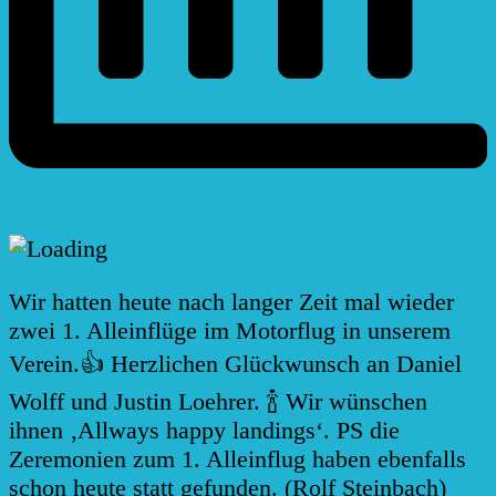
Wir hatten heute nach langer Zeit mal wieder
zwei 1. Alleinflüge im Motorflug in unserem
Verein.👍 Herzlichen Glückwunsch an Daniel
Wolff und Justin Loehrer. 🍾 Wir wünschen
ihnen ‚Allways happy landings‘. PS die
Zeremonien zum 1. Alleinflug haben ebenfalls
schon heute statt gefunden. (Rolf Steinbach)