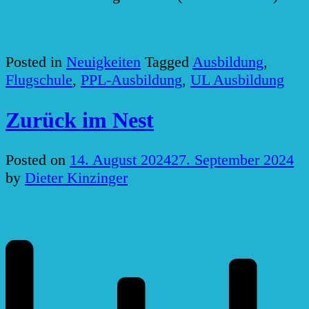
Posted in
Neuigkeiten
Tagged
Ausbildung
,
Flugschule
,
PPL-Ausbildung
,
UL Ausbildung
Zurück im Nest
Posted on
14. August 2024
27. September 2024
by
Dieter Kinzinger