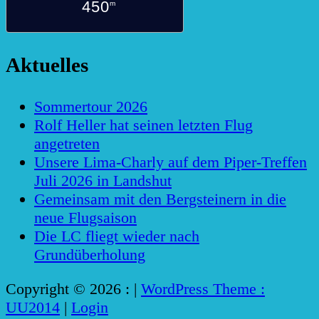
450
m
Aktuelles
Sommertour 2026
Rolf Heller hat seinen letzten Flug
angetreten
Unsere Lima-Charly auf dem Piper-Treffen
Juli 2026 in Landshut
Gemeinsam mit den Bergsteinern in die
neue Flugsaison
Die LC fliegt wieder nach
Grundüberholung
Copyright © 2026 :
|
WordPress Theme :
UU2014
|
Login