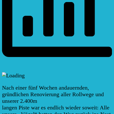
Nach einer fünf Wochen andauernden,
gründlichen Renovierung aller Rollwege und
unserer 2.400m
langen Piste war es endlich wieder soweit: Alle